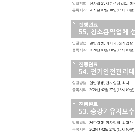
입찰방법 :
전자입찰, 제한경쟁입찰, 최
등록시작 :
2021년 02월 18일(14시 38분)
진행완료
55.
청소용역업체 
입찰방법 :
일반경쟁, 최저가, 전자입찰
등록시작 :
2020년 03월 06일(15시 00분)
진행완료
54.
전기안전관리대
입찰방법 :
일반경쟁, 전자입찰, 최저가
등록시작 :
2020년 02월 27일(18시 00분)
진행완료
53.
승강기유지보수
입찰방법 :
제한경쟁, 전자입찰, 최저가
등록시작 :
2020년 02월 27일(15시 00분)